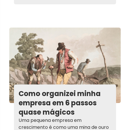
Como organizei minha
empresa em 6 passos
quase mágicos
Uma pequena empresa em
crescimento é como uma mina de ouro