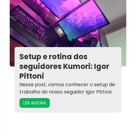
Setup e rotina dos
seguidores Kumori: Igor
Pittoni
Nesse post, vamos conhecer o setup de
trabalho do nosso seguidor Igor Pittoni.
LER AGORA