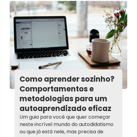
Como aprender sozinho?
Comportamentos e
metodologias para um
autoaprendizado eficaz
Um guia para você que quer começar
neste incrível mundo do autodidatismo
ou que já está nele, mas precisa de