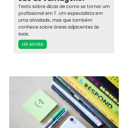
Texto sobre dicas de como se tornar um
profissional em T. Um especialista em
uma atividade, mas que também
conhece sobre áreas adjacentes às
suas.
LER AGORA