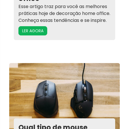
Esse artigo traz para você as melhores
práticas hoje de decoração home office.
Conheça essas tendências e se inspire.
LER AGORA
Qual tipo de mouse