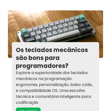
Os teclados mecânicos
são bons para
programadores?
Explore a superioridade dos teclados
mecânicos na programação:
ergonomia, personalização, baixo ruído,
e compatibilidade OS. Uma escolha
técnica e comunitária inteligente para
codificação