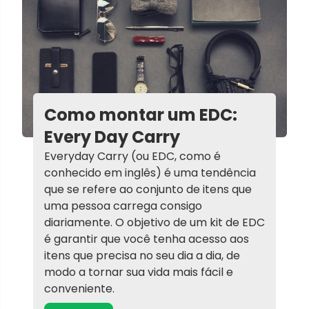
Como montar um EDC:
Every Day Carry
Everyday Carry (ou EDC, como é
conhecido em inglês) é uma tendência
que se refere ao conjunto de itens que
uma pessoa carrega consigo
diariamente. O objetivo de um kit de EDC
é garantir que você tenha acesso aos
itens que precisa no seu dia a dia, de
modo a tornar sua vida mais fácil e
conveniente.