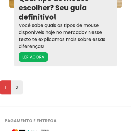
escolher? Seu guia
definitivo!
Você sabe quais os tipos de mouse
disponíveis hoje no mercado? Nesse
texto te explicamos mais sobre essas
diferenças!
LER AGORA
1
2
PAGAMENTO E ENTREGA