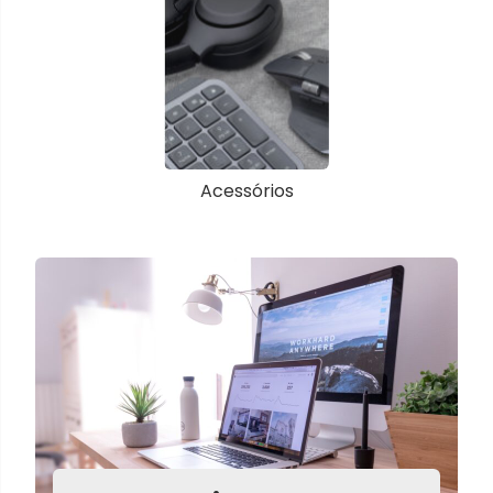
Acessórios