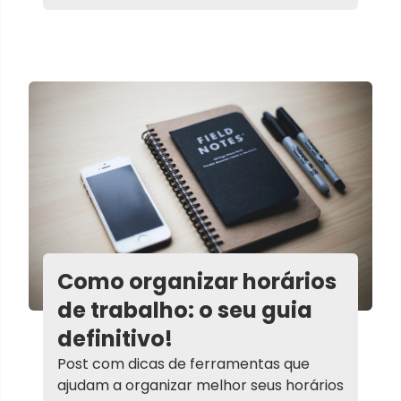
Como organizar horários
de trabalho: o seu guia
definitivo!
Post com dicas de ferramentas que
ajudam a organizar melhor seus horários