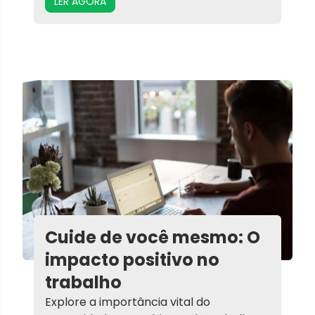
LER AGORA
Cuide de você mesmo: O
impacto positivo no
trabalho
Explore a importância vital do