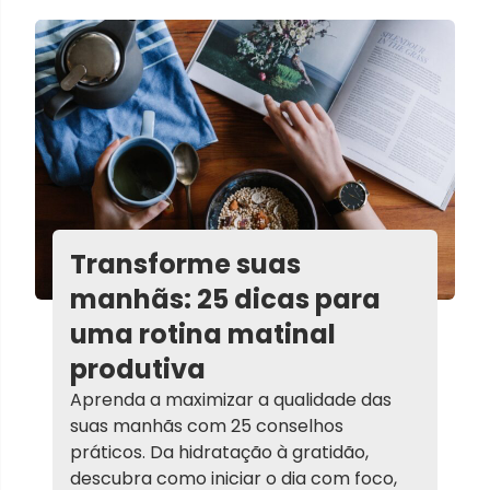
Transforme suas
manhãs: 25 dicas para
uma rotina matinal
produtiva
Aprenda a maximizar a qualidade das
suas manhãs com 25 conselhos
práticos. Da hidratação à gratidão,
descubra como iniciar o dia com foco,