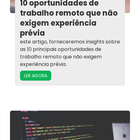
10 oportunidades de
trabalho remoto que não
exigem experiência
prévia
este artigo, forneceremos insights sobre
as 10 principais oportunidades de
trabalho remoto que não exigem
experiência prévia.
LER AGORA