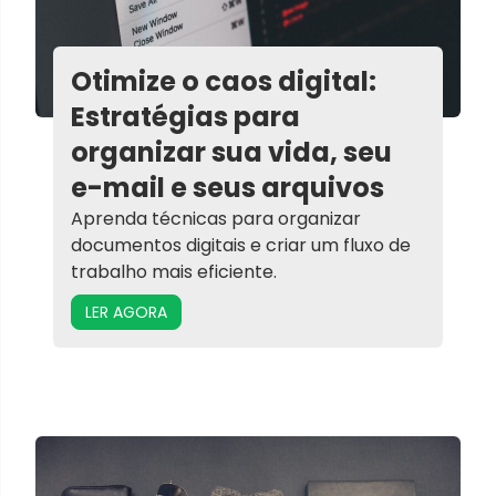
Otimize o caos digital:
Estratégias para
organizar sua vida, seu
e-mail e seus arquivos
Aprenda técnicas para organizar
documentos digitais e criar um fluxo de
trabalho mais eficiente.
LER AGORA