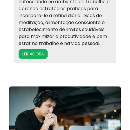
autocuidado no ambiente de trabalho e
aprenda estratégias práticas para
incorporá-lo à rotina diária. Dicas de
meditação, alimentação consciente e
estabelecimento de limites saudáveis
para maximizar a produtividade e bem-
estar no trabalho e na vida pessoal.
LER AGORA