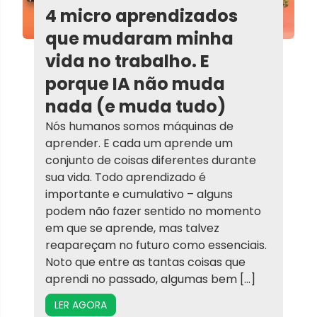
4 micro aprendizados
que mudaram minha
vida no trabalho. E
porque IA não muda
nada (e muda tudo)
Nós humanos somos máquinas de
aprender. E cada um aprende um
conjunto de coisas diferentes durante
sua vida. Todo aprendizado é
importante e cumulativo – alguns
podem não fazer sentido no momento
em que se aprende, mas talvez
reapareçam no futuro como essenciais.
Noto que entre as tantas coisas que
aprendi no passado, algumas bem […]
LER AGORA