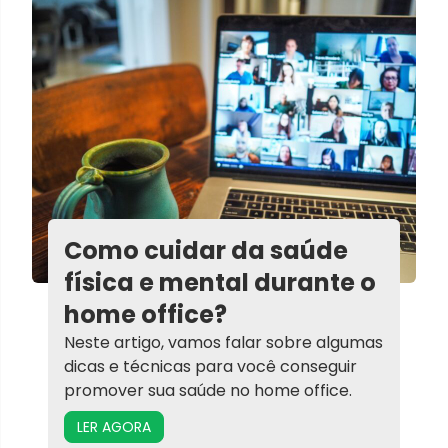
Como cuidar da saúde
física e mental durante o
home office?
Neste artigo, vamos falar sobre algumas
dicas e técnicas para você conseguir
promover sua saúde no home office.
LER AGORA