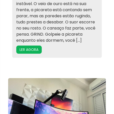
instável. O veio de ouro está na sua
frente, a picareta está cantando sem
parar, mas as paredes estão rugindo,
tudo prestes a desabar. O suor escorre
no seu rosto. O cansaço faz parte, você
pensa. GRIND. Golpeie a picareta
enquanto eles dormem, você […]
LER AGORA