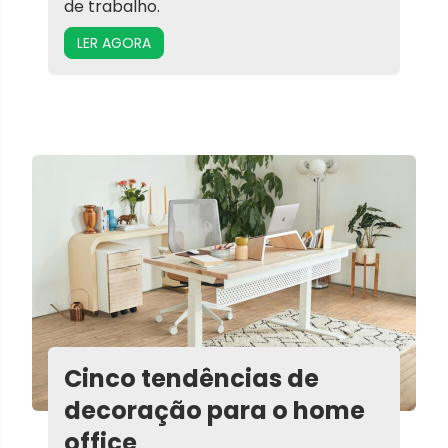
de trabalho.
LER AGORA
Cinco tendências de
decoração para o home
office