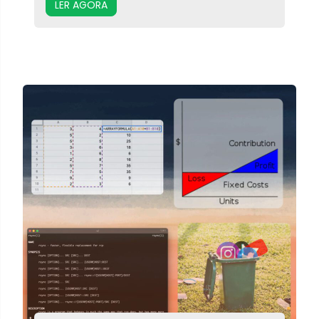
LER AGORA