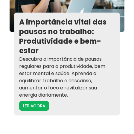
A importância vital das
pausas no trabalho:
Produtividade e bem-
estar
Descubra a importância de pausas
regulares para a produtividade, bem-
estar mental e saúde. Aprenda a
equilibrar trabalho e descanso,
aumentar o foco e revitalizar sua
energia diariamente.
LER AGORA