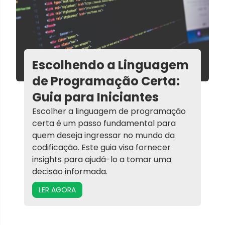
Escolhendo a Linguagem
de Programação Certa:
Guia para Iniciantes
Escolher a linguagem de programação
certa é um passo fundamental para
quem deseja ingressar no mundo da
codificação. Este guia visa fornecer
insights para ajudá-lo a tomar uma
decisão informada.
LER AGORA