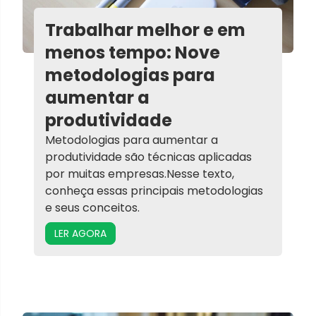
Trabalhar melhor e em
menos tempo: Nove
metodologias para
aumentar a
produtividade
Metodologias para aumentar a
produtividade são técnicas aplicadas
por muitas empresas.Nesse texto,
conheça essas principais metodologias
e seus conceitos.
LER AGORA