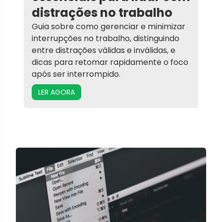
distrações no trabalho
Guia sobre como gerenciar e minimizar
interrupções no trabalho, distinguindo
entre distrações válidas e inválidas, e
dicas para retomar rapidamente o foco
após ser interrompido.
LER AGORA