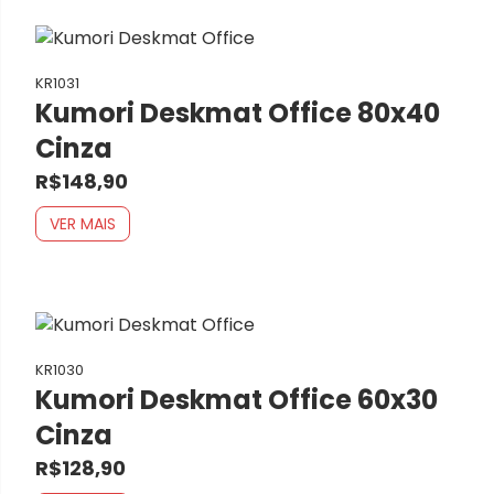
KR1031
Kumori Deskmat Office 80x40
Cinza
R$148,90
VER MAIS
KR1030
Kumori Deskmat Office 60x30
Cinza
R$128,90