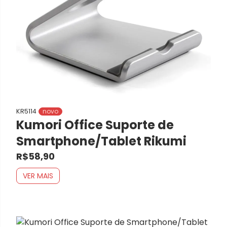
KR5114
novo
Kumori Office Suporte de
Smartphone/Tablet Rikumi
R$58,90
VER MAIS