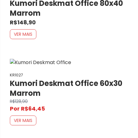
Kumori Deskmat Office 80x40
Marrom
R$148,90
VER MAIS
KR1027
Kumori Deskmat Office 60x30
Marrom
R$128,90
Por R$64,45
VER MAIS