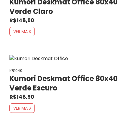
Kumori Deskmat Office 80x40
Verde Claro
R$148,90
VER MAIS
KR1040
Kumori Deskmat Office 80x40
Verde Escuro
R$148,90
VER MAIS