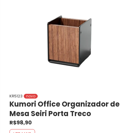
KR5123
novo
Kumori Office Organizador de
Mesa Seiri Porta Treco
R$98,90