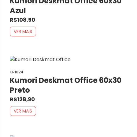
Kumori Deskmat Office 60x30
Azul
R$108,90
VER MAIS
KR1024
Kumori Deskmat Office 60x30
Preto
R$128,90
VER MAIS