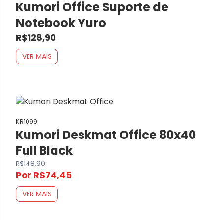
Kumori Office Suporte de
Notebook Yuro
R$128,90
VER MAIS
KR1099
Kumori Deskmat Office 80x40
Full Black
R$148,90
Por R$74,45
VER MAIS