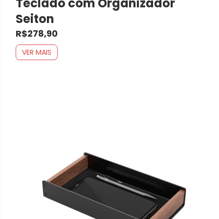
Teclado com Organizador
Seiton
R$278,90
VER MAIS