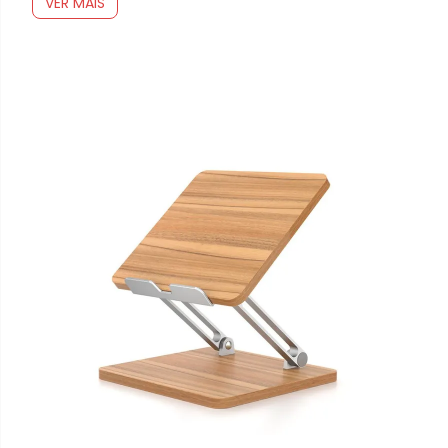
VER MAIS