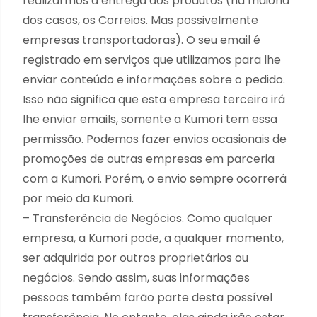
realizarmos a entrega dos produtos (na maioria
dos casos, os Correios. Mas possivelmente
empresas transportadoras). O seu email é
registrado em serviços que utilizamos para lhe
enviar conteúdo e informações sobre o pedido.
Isso não significa que esta empresa terceira irá
lhe enviar emails, somente a Kumori tem essa
permissão. Podemos fazer envios ocasionais de
promoções de outras empresas em parceria
com a Kumori. Porém, o envio sempre ocorrerá
por meio da Kumori.
– Transferência de Negócios. Como qualquer
empresa, a Kumori pode, a qualquer momento,
ser adquirida por outros proprietários ou
negócios. Sendo assim, suas informações
pessoas também farão parte desta possível