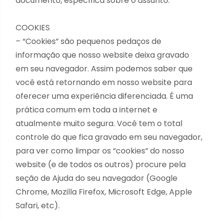
documento, específica sobre o assunto.
COOKIES
– “Cookies” são pequenos pedaços de
informação que nosso website deixa gravado
em seu navegador. Assim podemos saber que
você está retornando em nosso website para
oferecer uma experiência diferenciada. É uma
prática comum em toda a internet e
atualmente muito segura. Você tem o total
controle do que fica gravado em seu navegador,
para ver como limpar os “cookies” do nosso
website (e de todos os outros) procure pela
seção de Ajuda do seu navegador (Google
Chrome, Mozilla Firefox, Microsoft Edge, Apple
Safari, etc).