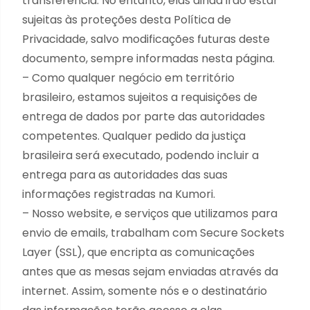
transferência. No entanto, elas ainda irão estar
sujeitas às proteções desta Política de
Privacidade, salvo modificações futuras deste
documento, sempre informadas nesta página.
– Como qualquer negócio em território
brasileiro, estamos sujeitos a requisições de
entrega de dados por parte das autoridades
competentes. Qualquer pedido da justiça
brasileira será executado, podendo incluir a
entrega para as autoridades das suas
informações registradas na Kumori.
– Nosso website, e serviços que utilizamos para
envio de emails, trabalham com Secure Sockets
Layer (SSL), que encripta as comunicações
antes que as mesas sejam enviadas através da
internet. Assim, somente nós e o destinatário