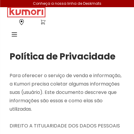
Conheça a nossa linha de Deskmats
Política de Privacidade
Para oferecer o serviço de venda e informação,
a Kumori precisa coletar algumas informações
suas (usuário). Este documento descreve que
informações são essas e como elas são
utilizadas.
DIREITO A TITULARIDADE DOS DADOS PESSOAIS