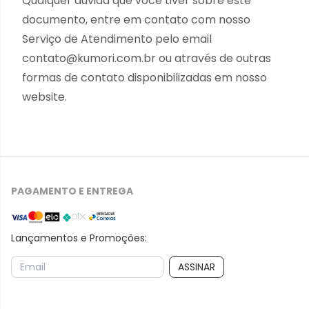
Qualquer dúvida que você tiver sobre este
documento, entre em contato com nosso
Serviço de Atendimento pelo email
contato@kumori.com.br
ou através de outras
formas de contato disponibilizadas em nosso
website.
PAGAMENTO E ENTREGA
Lançamentos e Promoções:
ASSINAR