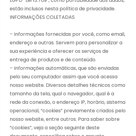
LGPD “Lei 13.709”, como portabilidade dos dados,
estão inclusos nesta política de privacidade.
INFORMAÇÕES COLETADAS
– Informações fornecidas por você, como email,
endereço e outras. Servem para personalizar a
sua experiência e oferecer os serviços de
entrega de produtos e de conteúdo.
– Informações automáticas, que são enviadas
pelo seu computador assim que você acessa
nosso website. Diversos detalhes técnicos como
tamanho da tela, qual o navegador, qual é a
rede da conexão, o endereço IP, horário, sistema
operacional, “cookies” previamente criados pelo
nosso website, entre outros. Para saber sobre
“cookies”, veja a seção seguinte deste