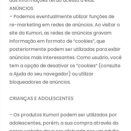
das informações terão acesso a elas.
ANÚNCIOS
– Podemos eventualmente utilizar funções de
re-marketing em redes de anúncios. Ao visitar o
site da Kumori, as redes de anúncios gravam
informação em formato de “cookies”, que
posteriormente podem ser utilizadas para exibir
anúncios mais interessantes. Como usuário, você
tem a opção de desativar os “cookies” (consulte
a Ajuda do seu navegador) ou utilizar
bloqueadores de anúncios.
CRIANÇAS E ADOLESCENTES
– Os produtos Kumori podem ser utilizados por
adolescentes, porém, a sua compra através do