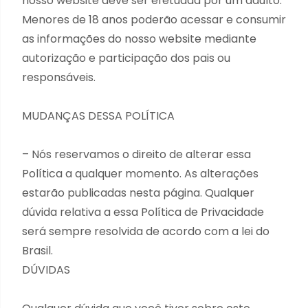
nosso website deve ser efetuada por um adulto.
Menores de 18 anos poderão acessar e consumir
as informações do nosso website mediante
autorização e participação dos pais ou
responsáveis.
MUDANÇAS DESSA POLÍTICA
– Nós reservamos o direito de alterar essa
Política a qualquer momento. As alterações
estarão publicadas nesta página. Qualquer
dúvida relativa a essa Política de Privacidade
será sempre resolvida de acordo com a lei do
Brasil.
DÚVIDAS