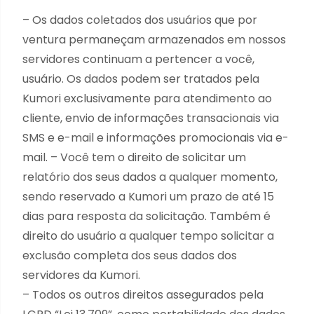
– Os dados coletados dos usuários que por
ventura permaneçam armazenados em nossos
servidores continuam a pertencer a você,
usuário. Os dados podem ser tratados pela
Kumori exclusivamente para atendimento ao
cliente, envio de informações transacionais via
SMS e e-mail e informações promocionais via e-
mail. – Você tem o direito de solicitar um
relatório dos seus dados a qualquer momento,
sendo reservado a Kumori um prazo de até 15
dias para resposta da solicitação. Também é
direito do usuário a qualquer tempo solicitar a
exclusão completa dos seus dados dos
servidores da Kumori.
– Todos os outros direitos assegurados pela