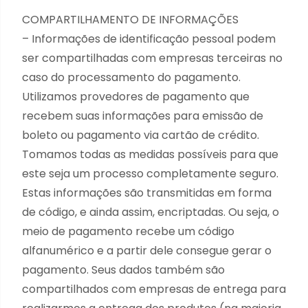
COMPARTILHAMENTO DE INFORMAÇÕES
– Informações de identificação pessoal podem
ser compartilhadas com empresas terceiras no
caso do processamento do pagamento.
Utilizamos provedores de pagamento que
recebem suas informações para emissão de
boleto ou pagamento via cartão de crédito.
Tomamos todas as medidas possíveis para que
este seja um processo completamente seguro.
Estas informações são transmitidas em forma
de código, e ainda assim, encriptadas. Ou seja, o
meio de pagamento recebe um código
alfanumérico e a partir dele consegue gerar o
pagamento. Seus dados também são
compartilhados com empresas de entrega para