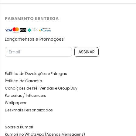
PAGAMENTO E ENTREGA
Lançamentos e Promoções:
ASSINAR
Política de Devoluções e Entregas
Política de Garantia
Condições de Pré-Vendas e Group Buy
Parcerias / Influencers
Wallpapers
Deskmats Personalizados
Sobre a Kumori
Kumori no WhatsApp (Apenas Mensagens)