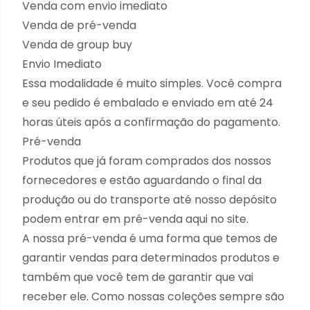
Venda com envio imediato
Venda de pré-venda
Venda de group buy
Envio Imediato
Essa modalidade é muito simples. Você compra
e seu pedido é embalado e enviado em até 24
horas úteis após a confirmação do pagamento.
Pré-venda
Produtos que já foram comprados dos nossos
fornecedores e estão aguardando o final da
produção ou do transporte até nosso depósito
podem entrar em pré-venda aqui no site.
A nossa pré-venda é uma forma que temos de
garantir vendas para determinados produtos e
também que você tem de garantir que vai
receber ele. Como nossas coleções sempre são