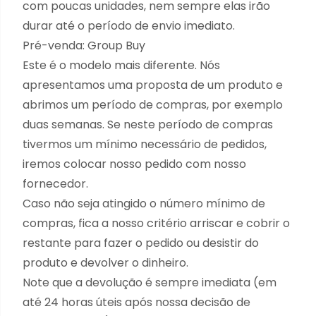
com poucas unidades, nem sempre elas irão
durar até o período de envio imediato.
Pré-venda: Group Buy
Este é o modelo mais diferente. Nós
apresentamos uma proposta de um produto e
abrimos um período de compras, por exemplo
duas semanas. Se neste período de compras
tivermos um mínimo necessário de pedidos,
iremos colocar nosso pedido com nosso
fornecedor.
Caso não seja atingido o número mínimo de
compras, fica a nosso critério arriscar e cobrir o
restante para fazer o pedido ou desistir do
produto e devolver o dinheiro.
Note que a devolução é sempre imediata (em
até 24 horas úteis após nossa decisão de