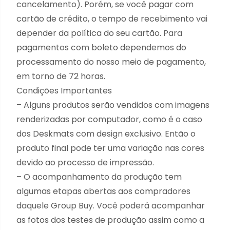
cancelamento). Porém, se você pagar com
cartão de crédito, o tempo de recebimento vai
depender da política do seu cartão. Para
pagamentos com boleto dependemos do
processamento do nosso meio de pagamento,
em torno de 72 horas.
Condições Importantes
– Alguns produtos serão vendidos com imagens
renderizadas por computador, como é o caso
dos Deskmats com design exclusivo. Então o
produto final pode ter uma variação nas cores
devido ao processo de impressão.
– O acompanhamento da produção tem
algumas etapas abertas aos compradores
daquele Group Buy. Você poderá acompanhar
as fotos dos testes de produção assim como a