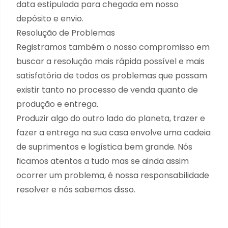
data estipulada para chegada em nosso
depósito e envio.
Resolução de Problemas
Registramos também o nosso compromisso em
buscar a resolução mais rápida possível e mais
satisfatória de todos os problemas que possam
existir tanto no processo de venda quanto de
produção e entrega.
Produzir algo do outro lado do planeta, trazer e
fazer a entrega na sua casa envolve uma cadeia
de suprimentos e logística bem grande. Nós
ficamos atentos a tudo mas se ainda assim
ocorrer um problema, é nossa responsabilidade
resolver e nós sabemos disso.