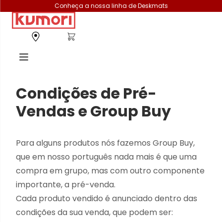
Conheça a nossa linha de Deskmats
Condições de Pré-
Vendas e Group Buy
Para alguns produtos nós fazemos Group Buy,
que em nosso português nada mais é que uma
compra em grupo, mas com outro componente
importante, a pré-venda.
Cada produto vendido é anunciado dentro das
condições da sua venda, que podem ser: