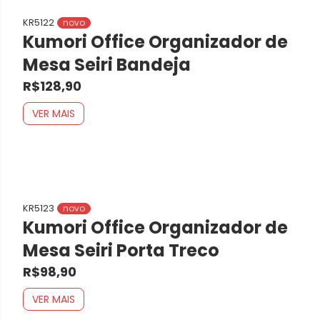
KR5122
novo
Kumori Office Organizador de
Mesa Seiri Bandeja
R$128,90
VER MAIS
KR5123
novo
Kumori Office Organizador de
Mesa Seiri Porta Treco
R$98,90
VER MAIS