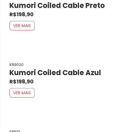
Kumori Coiled Cable Preto
R$198,90
VER MAIS
KR9020
Kumori Coiled Cable Azul
R$198,90
VER MAIS
KR5111