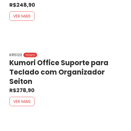
R$248,90
VER MAIS
KR5120
novo
Kumori Office Suporte para
Teclado com Organizador
Seiton
R$278,90
VER MAIS