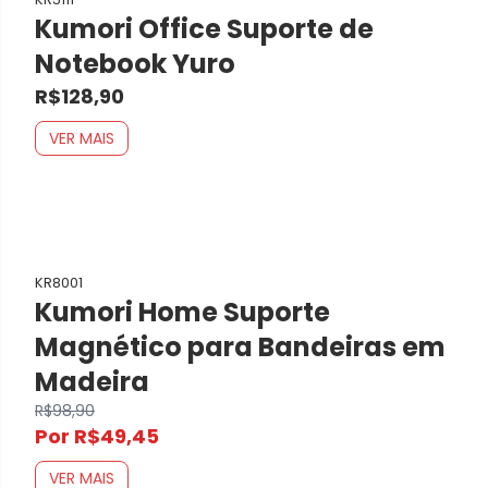
Kumori Office Suporte de
Notebook Yuro
R$128,90
VER MAIS
KR8001
Kumori Home Suporte
Magnético para Bandeiras em
Madeira
R$98,90
Por R$49,45
VER MAIS