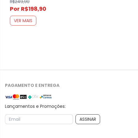
R$249,90
Por R$198,90
VER MAIS
PAGAMENTO E ENTREGA
Lançamentos e Promoções:
ASSINAR