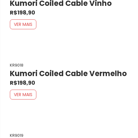
Kumori Coiled Cable Vinho
R$198,90
VER MAIS
KR9018
Kumori Coiled Cable Vermelho
R$198,90
VER MAIS
KR9019