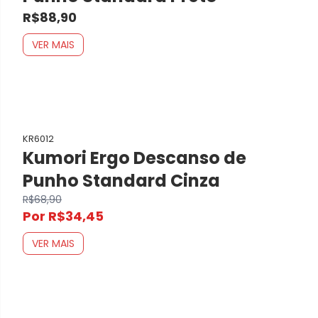
R$88,90
VER MAIS
KR6012
Kumori Ergo Descanso de
Punho Standard Cinza
R$68,90
Por R$34,45
VER MAIS