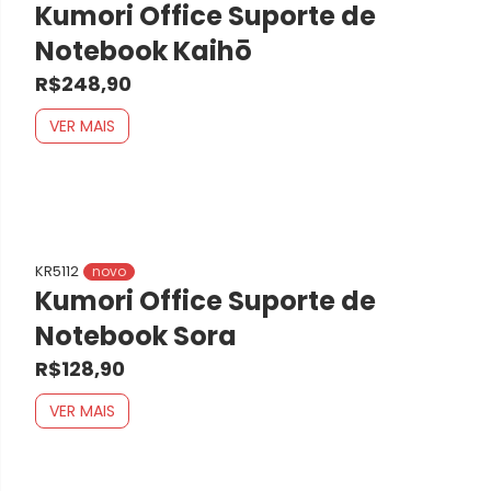
Kumori Office Suporte de
Notebook Kaihō
R$248,90
VER MAIS
KR5112
novo
Kumori Office Suporte de
Notebook Sora
R$128,90
VER MAIS