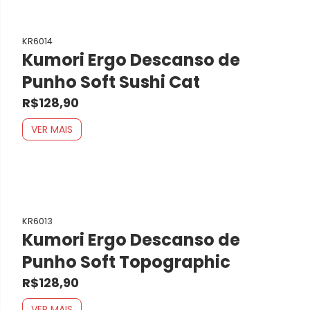
KR6014
Kumori Ergo Descanso de
Punho Soft Sushi Cat
R$128,90
VER MAIS
KR6013
Kumori Ergo Descanso de
Punho Soft Topographic
R$128,90
VER MAIS