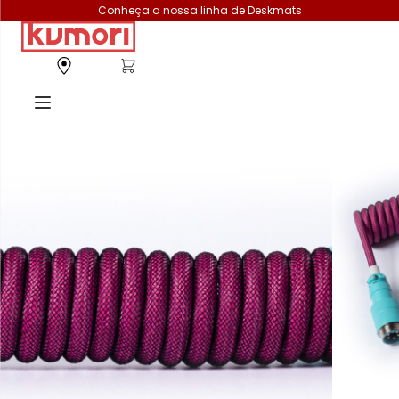
Conheça a nossa linha de Deskmats