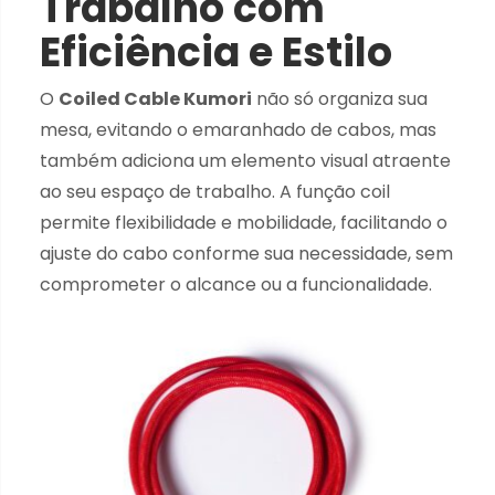
Trabalho com
Eficiência e Estilo
O
Coiled Cable Kumori
não só organiza sua
mesa, evitando o emaranhado de cabos, mas
também adiciona um elemento visual atraente
ao seu espaço de trabalho. A função coil
permite flexibilidade e mobilidade, facilitando o
ajuste do cabo conforme sua necessidade, sem
comprometer o alcance ou a funcionalidade.