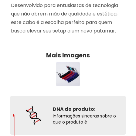
Desenvolvido para entusiastas de tecnologia
que não abrem mão de qualidade e estética,
este cabo é a escolha perfeita para quem
busca elevar seu setup a um novo patamar.
Mais Imagens
DNA do produto:
informações sinceras sobre o
que o produto é