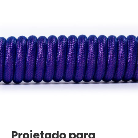
Projetado para