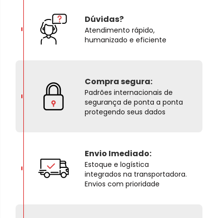
Dúvidas?
Atendimento rápido,
humanizado e eficiente
Compra segura:
Padrões internacionais de
segurança de ponta a ponta
protegendo seus dados
Envio Imediado:
Estoque e logística
integrados na transportadora.
Envios com prioridade