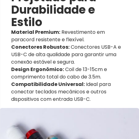
Durabilidade e
Estilo
Material Premium:
Revestimento em
paracord resistente e flexível.
Conectores Robustos:
Conectores USB-A e
USB-C de alta qualidade para garantir uma
conexão estável e segura.
Design Ergonômico:
Coil de 13-15cm e
comprimento total do cabo de 3.5m.
Compatibilidade Universal:
Ideal para
conectar teclados mecânicos e outros
dispositivos com entrada USB-C.