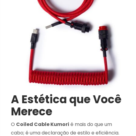
A Estética que Você
Merece
O
Coiled Cable Kumori
é mais do que um
cabo; é uma declaração de estilo e eficiência.