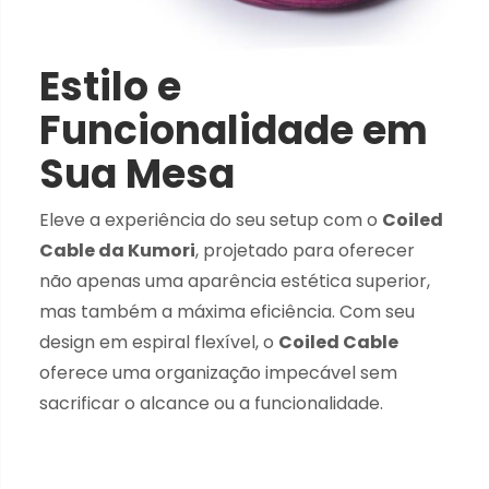
Estilo e
Funcionalidade em
Sua Mesa
Eleve a experiência do seu setup com o
Coiled
Cable da Kumori
, projetado para oferecer
não apenas uma aparência estética superior,
mas também a máxima eficiência. Com seu
design em espiral flexível, o
Coiled Cable
oferece uma organização impecável sem
sacrificar o alcance ou a funcionalidade.