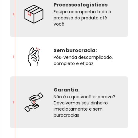
Processos logísticos
Equipe acompanha todo o
processo do produto até
você
Sem burocracia:
Pós-venda descomplicado,
completo e eficaz
Garantia:
Não é o que você esperava?
Devolvemos seu dinheiro
imediatamente e sem
burocracias