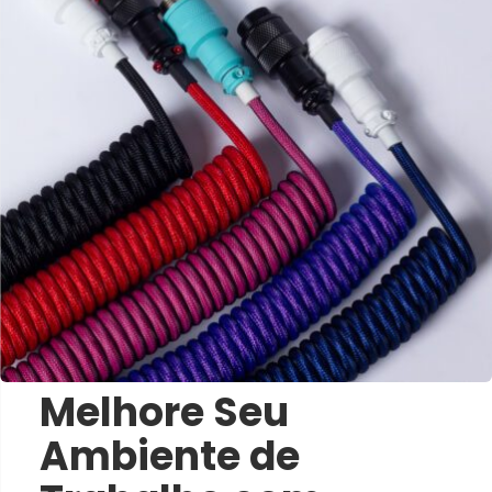
Melhore Seu
Ambiente de