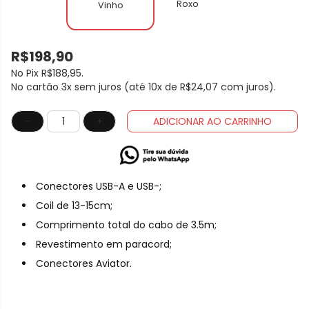
Roxo
Vinho
R$198,90
No Pix
R$188,95
.
No cartão 3x sem juros (até 10x de
R$24,07
com juros).
-
+
ADICIONAR AO CARRINHO
Conectores USB-A e USB-;
Coil de 13-15cm;
Comprimento total do cabo de 3.5m;
Revestimento em paracord;
Conectores Aviator.