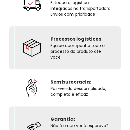
Estoque e logística
integrados na transportadora.
Envios com prioridade
Processos logísticos
Equipe acompanha todo o
processo do produto até
você
Sem burocracia:
Pós-venda descomplicado,
completo e eficaz
Garantia:
Não é o que você esperava?