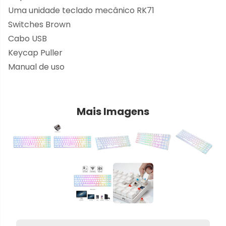
Uma unidade teclado mecânico RK71
Switches Brown
Cabo USB
Keycap Puller
Manual de uso
Mais Imagens