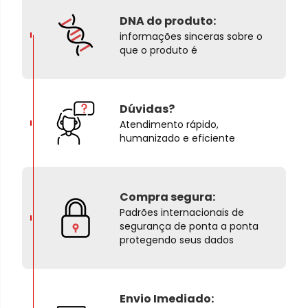
DNA do produto:
informações sinceras sobre o
que o produto é
Dúvidas?
Atendimento rápido,
humanizado e eficiente
Compra segura:
Padrões internacionais de
segurança de ponta a ponta
protegendo seus dados
Envio Imediado: