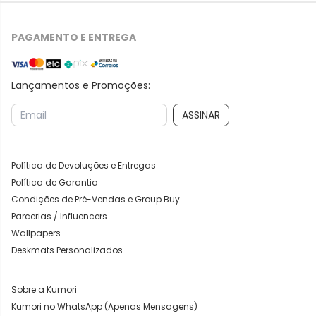
PAGAMENTO E ENTREGA
Lançamentos e Promoções:
ASSINAR
Política de Devoluções e Entregas
Política de Garantia
Condições de Pré-Vendas e Group Buy
Parcerias / Influencers
Wallpapers
Deskmats Personalizados
Sobre a Kumori
Kumori no WhatsApp (Apenas Mensagens)