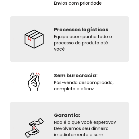
Envios com prioridade
Processos logísticos
Equipe acompanha todo o
processo do produto até
você
Sem burocracia:
Pós-venda descomplicado,
completo e eficaz
Garantia:
Não é o que você esperava?
Devolvemos seu dinheiro
imediatamente e sem