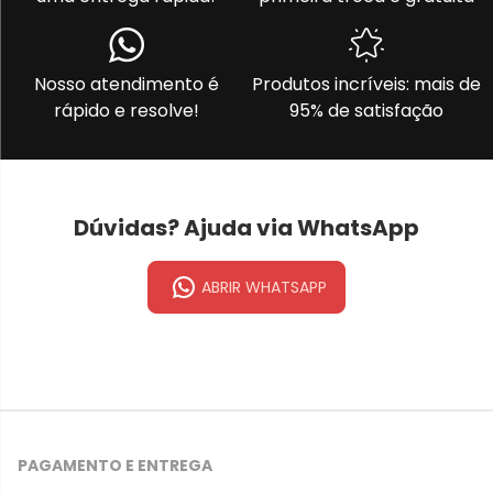
Nosso atendimento é
Produtos incríveis: mais de
rápido e resolve!
95% de satisfação
Dúvidas? Ajuda via WhatsApp
ABRIR WHATSAPP
PAGAMENTO E ENTREGA