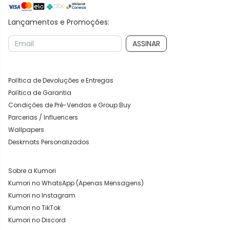
Lançamentos e Promoções:
ASSINAR
Política de Devoluções e Entregas
Política de Garantia
Condições de Pré-Vendas e Group Buy
Parcerias / Influencers
Wallpapers
Deskmats Personalizados
Sobre a Kumori
Kumori no WhatsApp (Apenas Mensagens)
Kumori no Instagram
Kumori no TikTok
Kumori no Discord