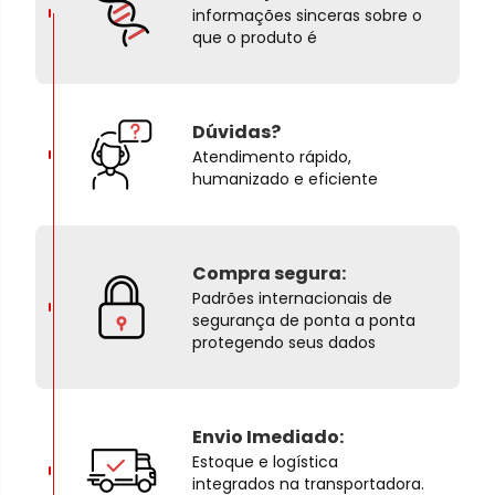
informações sinceras sobre o
que o produto é
Dúvidas?
Atendimento rápido,
humanizado e eficiente
Compra segura:
Padrões internacionais de
segurança de ponta a ponta
protegendo seus dados
Envio Imediado:
Estoque e logística
integrados na transportadora.