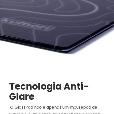
Tecnologia Anti-
Glare
O GlassPad não é apenas um mousepad de