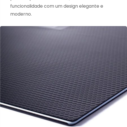
funcionalidade com um design elegante e
moderno.