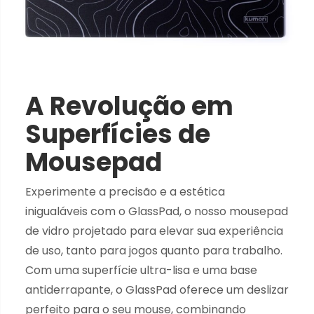
A Revolução em
Superfícies de
Mousepad
Experimente a precisão e a estética
inigualáveis com o GlassPad, o nosso mousepad
de vidro projetado para elevar sua experiência
de uso, tanto para jogos quanto para trabalho.
Com uma superfície ultra-lisa e uma base
antiderrapante, o GlassPad oferece um deslizar
perfeito para o seu mouse, combinando