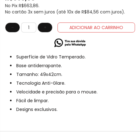
No Pix
R$663,86
.
No cartão 3x sem juros (até 10x de
R$84,56
com juros).
-
+
ADICIONAR AO CARRINHO
Superfície de Vidro Temperado.
Base antiderrapante.
Tamanho: 49x42cm.
Tecnologia Anti-Glare.
Velocidade e precisão para o mouse.
Fácil de limpar.
Designs exclusivos.