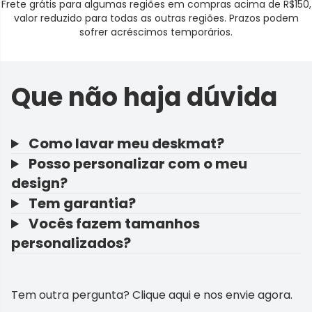
Frete grátis para algumas regiões em compras acima de R$150,
valor reduzido para todas as outras regiões. Prazos podem
sofrer acréscimos temporários.
Que não haja dúvida
Como lavar meu deskmat?
Posso personalizar com o meu
design?
Tem garantia?
Vocês fazem tamanhos
personalizados?
Tem outra pergunta?
Clique aqui e nos envie agora
.