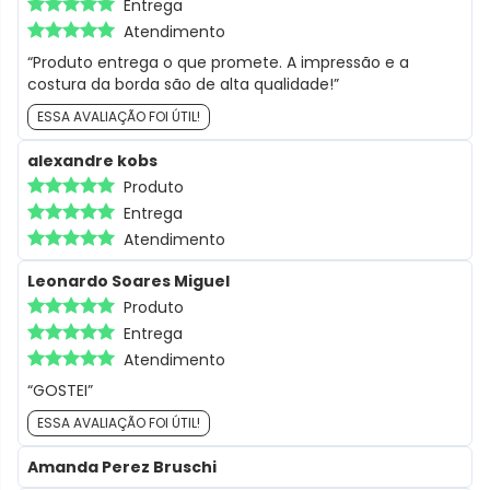
Entrega
Atendimento
“Produto entrega o que promete. A impressão e a
costura da borda são de alta qualidade!”
ESSA AVALIAÇÃO FOI ÚTIL!
alexandre kobs
Produto
Entrega
Atendimento
Leonardo Soares Miguel
Produto
Entrega
Atendimento
“GOSTEI”
ESSA AVALIAÇÃO FOI ÚTIL!
Amanda Perez Bruschi