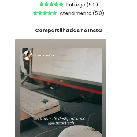
Entrega (5.0)
Atendimento (5.0)
Compartilhadas no Insta