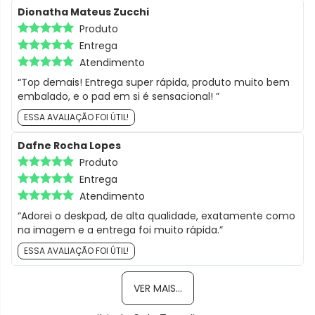
Dionatha Mateus Zucchi
Produto
Entrega
Atendimento
“Top demais! Entrega super rápida, produto muito bem
embalado, e o pad em si é sensacional! ”
ESSA AVALIAÇÃO FOI ÚTIL!
Dafne Rocha Lopes
Produto
Entrega
Atendimento
“Adorei o deskpad, de alta qualidade, exatamente como
na imagem e a entrega foi muito rápida.”
ESSA AVALIAÇÃO FOI ÚTIL!
VER MAIS...