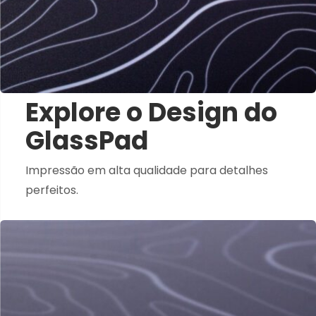
Explore o Design do
GlassPad
Impressão em alta qualidade para detalhes
perfeitos.