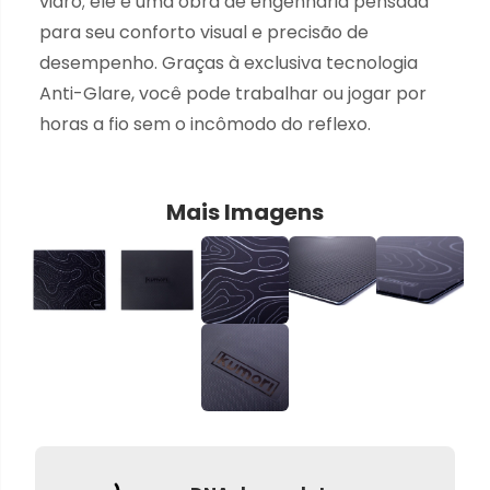
vidro; ele é uma obra de engenharia pensada
para seu conforto visual e precisão de
desempenho. Graças à exclusiva tecnologia
Anti-Glare, você pode trabalhar ou jogar por
horas a fio sem o incômodo do reflexo.
Mais Imagens