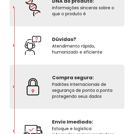
DNA do produto:
informações sinceras sobre o
que o produto é
Dúvidas?
Atendimento rápido,
humanizado e eficiente
Compra segura:
Padrões internacionais de
segurança de ponta a ponta
protegendo seus dados
Envio Imediado:
Estoque e logística