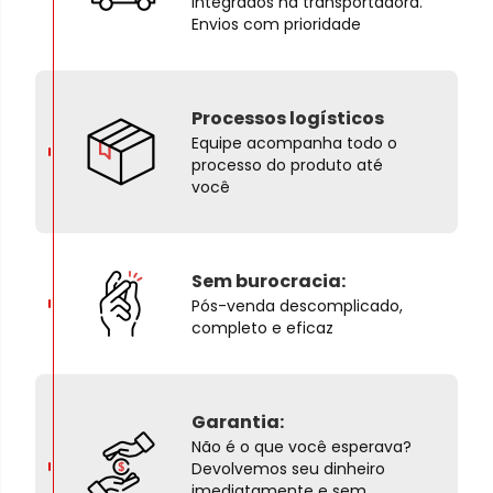
integrados na transportadora.
Envios com prioridade
Processos logísticos
Equipe acompanha todo o
processo do produto até
você
Sem burocracia:
Pós-venda descomplicado,
completo e eficaz
Garantia:
Não é o que você esperava?
Devolvemos seu dinheiro
imediatamente e sem