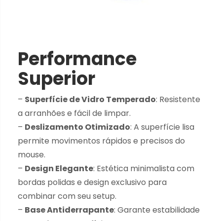
Performance
Superior
–
Superfície de Vidro Temperado
: Resistente
a arranhões e fácil de limpar.
–
Deslizamento Otimizado
: A superfície lisa
permite movimentos rápidos e precisos do
mouse.
–
Design Elegante
: Estética minimalista com
bordas polidas e design exclusivo para
combinar com seu setup.
–
Base Antiderrapante
: Garante estabilidade