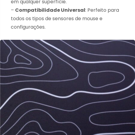
em qualquer superfície.
–
Compatibilidade Universal
: Perfeito para
todos os tipos de sensores de mouse e
configurações.