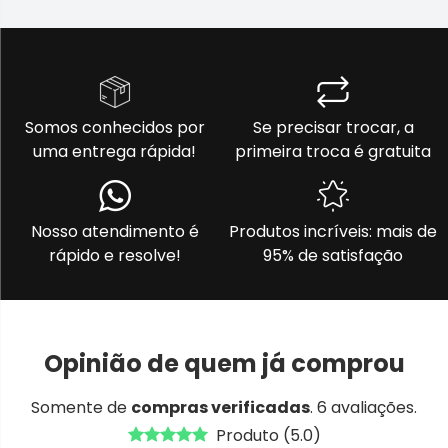
Somos conhecidos por
Se precisar trocar, a
uma entrega rápida!
primeira troca é gratuita
Nosso atendimento é
Produtos incríveis: mais de
rápido e resolve!
95% de satisfação
Opinião de quem já comprou
Somente de
compras verificadas
. 6 avaliações.
Produto (5.0)