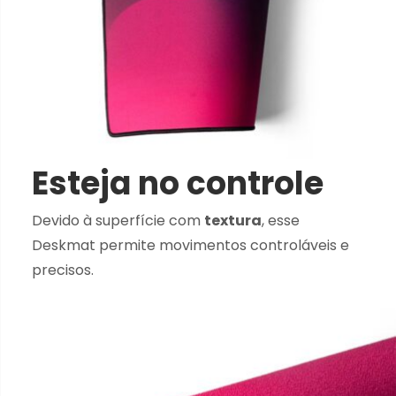
Esteja no controle
Devido à superfície com
textura
, esse
Deskmat permite movimentos controláveis e
precisos.