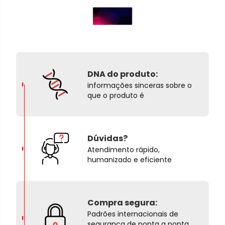
DNA do produto:
informações sinceras sobre o
que o produto é
Dúvidas?
Atendimento rápido,
humanizado e eficiente
Compra segura:
Padrões internacionais de
segurança de ponta a ponta