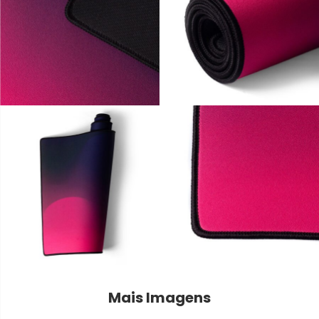
Mais Imagens