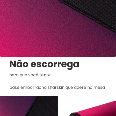
Não escorrega
nem que você tente
base emborracha sharskin que adere na mesa