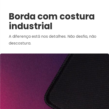
Borda com costura
industrial
A diferença está nos detalhes. Não desfia, não
descostura.