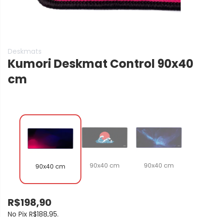
Deskmats
Kumori Deskmat Control
90x40
cm
90x40 cm
90x40 cm
90x40 cm
R$198,90
No Pix
R$188,95
.