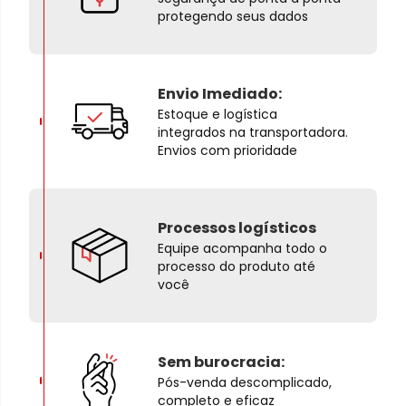
protegendo seus dados
Envio Imediado:
Estoque e logística
integrados na transportadora.
Envios com prioridade
Processos logísticos
Equipe acompanha todo o
processo do produto até
você
Sem burocracia:
Pós-venda descomplicado,
completo e eficaz