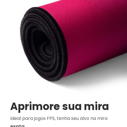
Aprimore sua mira
Ideal para jogos FPS, tenha seu alvo na mira
exata
.