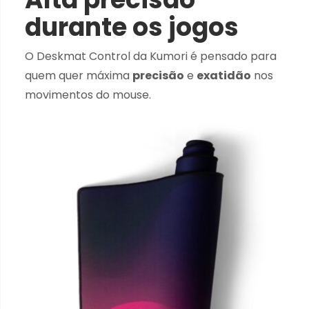
durante os jogos
O Deskmat Control da Kumori é pensado para
quem quer máxima
precisão
e
exatidão
nos
movimentos do mouse.