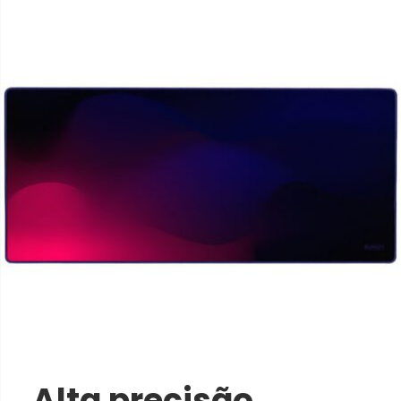
Alta precisão