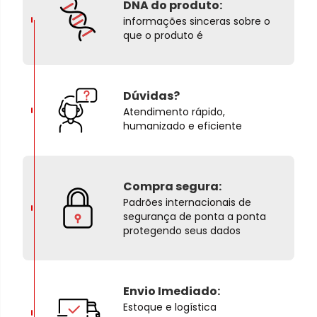
DNA do produto:
informações sinceras sobre o
que o produto é
Dúvidas?
Atendimento rápido,
humanizado e eficiente
Compra segura:
Padrões internacionais de
segurança de ponta a ponta
protegendo seus dados
Envio Imediado:
Estoque e logística