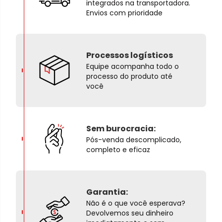
integrados na transportadora.
Envios com prioridade
Processos logísticos
Equipe acompanha todo o
processo do produto até
você
Sem burocracia:
Pós-venda descomplicado,
completo e eficaz
Garantia:
Não é o que você esperava?
Devolvemos seu dinheiro