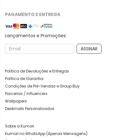
PAGAMENTO E ENTREGA
Lançamentos e Promoções:
ASSINAR
Política de Devoluções e Entregas
Política de Garantia
Condições de Pré-Vendas e Group Buy
Parcerias / Influencers
Wallpapers
Deskmats Personalizados
Sobre a Kumori
Kumori no WhatsApp (Apenas Mensagens)