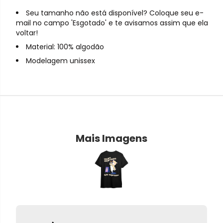
Seu tamanho não está disponível? Coloque seu e-
mail no campo 'Esgotado' e te avisamos assim que ela
voltar!
Material: 100% algodão
Modelagem unissex
Mais Imagens