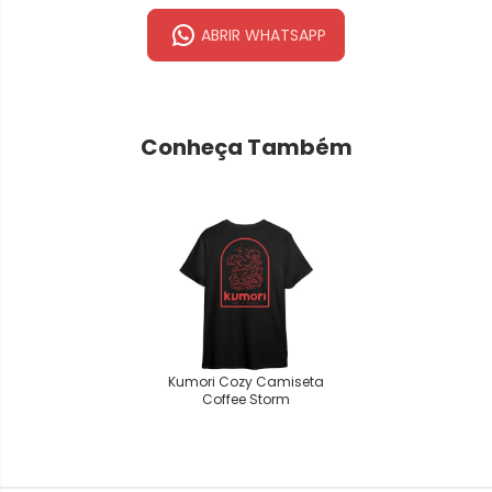
ABRIR WHATSAPP
Conheça Também
Kumori Cozy Camiseta
Coffee Storm