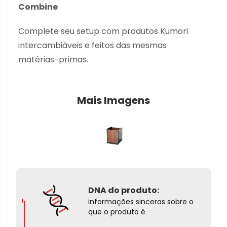
Combine
Complete seu setup com produtos Kumori
intercambiáveis e feitos das mesmas
matérias-primas.
Mais Imagens
DNA do produto:
informações sinceras sobre o
que o produto é