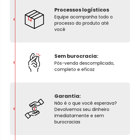
Processos logísticos
Equipe acompanha todo o
processo do produto até
você
Sem burocracia:
Pós-venda descomplicado,
completo e eficaz
Garantia:
Não é o que você esperava?
Devolvemos seu dinheiro
imediatamente e sem
burocracias