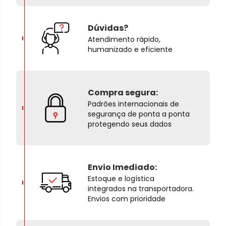
Dúvidas?
Atendimento rápido,
humanizado e eficiente
Compra segura:
Padrões internacionais de
segurança de ponta a ponta
protegendo seus dados
Envio Imediado:
Estoque e logística
integrados na transportadora.
Envios com prioridade