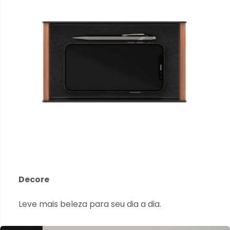
Decore
Leve mais beleza para seu dia a dia.