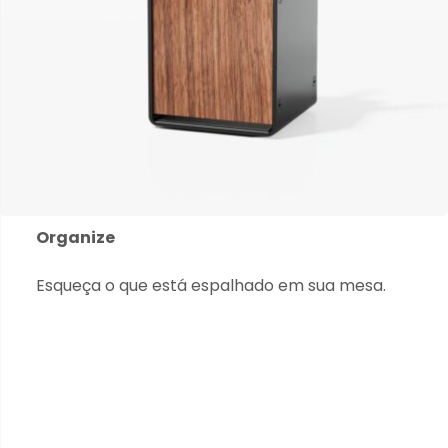
Organize
Esqueça o que está espalhado em sua mesa.