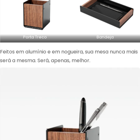
Porta Treco
Bandeja
Feitos em alumínio e em nogueira, sua mesa nunca mais
será a mesma. Será, apenas, melhor.