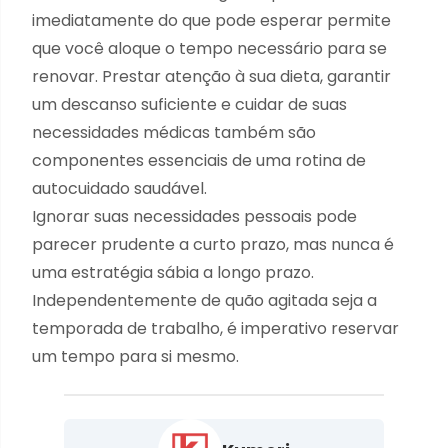
imediatamente do que pode esperar permite
que você aloque o tempo necessário para se
renovar. Prestar atenção à sua dieta, garantir
um descanso suficiente e cuidar de suas
necessidades médicas também são
componentes essenciais de uma rotina de
autocuidado saudável.
Ignorar suas necessidades pessoais pode
parecer prudente a curto prazo, mas nunca é
uma estratégia sábia a longo prazo.
Independentemente de quão agitada seja a
temporada de trabalho, é imperativo reservar
um tempo para si mesmo.