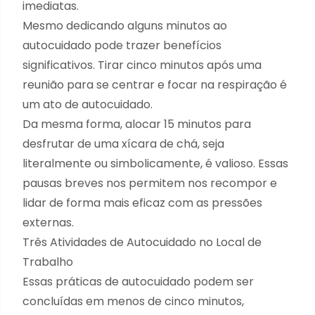
imediatas.
Mesmo dedicando alguns minutos ao
autocuidado pode trazer benefícios
significativos. Tirar cinco minutos após uma
reunião para se centrar e focar na respiração é
um ato de autocuidado.
Da mesma forma, alocar 15 minutos para
desfrutar de uma xícara de chá, seja
literalmente ou simbolicamente, é valioso. Essas
pausas breves nos permitem nos recompor e
lidar de forma mais eficaz com as pressões
externas.
Três Atividades de Autocuidado no Local de
Trabalho
Essas práticas de autocuidado podem ser
concluídas em menos de cinco minutos,