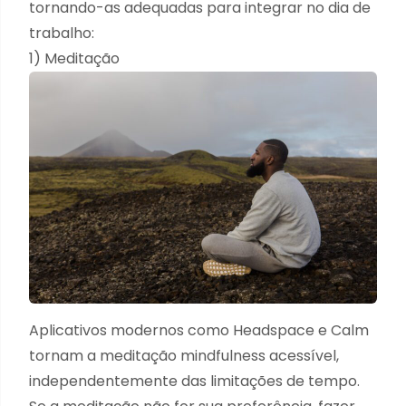
tornando-as adequadas para integrar no dia de
trabalho:
1) Meditação
Aplicativos modernos como Headspace e Calm
tornam a meditação mindfulness acessível,
independentemente das limitações de tempo.