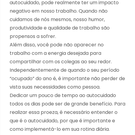
autocuidado, pode realmente ter um impacto
negativo em nosso trabalho. Quando não
cuidamos de nós mesmos, nosso humor,
produtividade e qualidade de trabalho são
propensos a sofrer.
Além disso, você pode não aparecer no
trabalho com a energia desejada para
compartilhar com os colegas ao seu redor.
Independentemente de quando o seu período
“ocupado” do ano é, é importante não perder de
vista suas necessidades como pessoa.
Dedicar um pouco de tempo ao autocuidado
todos os dias pode ser de grande benefício. Para
realizar essa proeza, é necessário entender o
que é o autocuidado, por que é importante e
como implementá-lo em sua rotina diária.