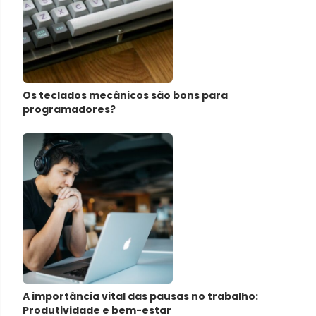
Os teclados mecânicos são bons para
programadores?
A importância vital das pausas no trabalho:
Produtividade e bem-estar