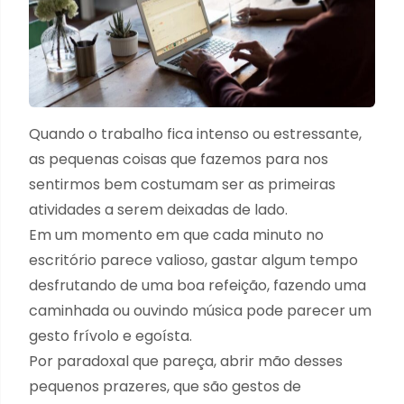
Quando o trabalho fica intenso ou estressante,
as pequenas coisas que fazemos para nos
sentirmos bem costumam ser as primeiras
atividades a serem deixadas de lado.
Em um momento em que cada minuto no
escritório parece valioso, gastar algum tempo
desfrutando de uma boa refeição, fazendo uma
caminhada ou ouvindo música pode parecer um
gesto frívolo e egoísta.
Por paradoxal que pareça, abrir mão desses
pequenos prazeres, que são gestos de