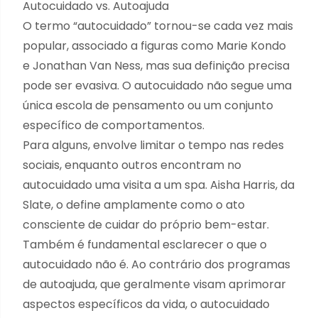
Autocuidado vs. Autoajuda
O termo “autocuidado” tornou-se cada vez mais
popular, associado a figuras como Marie Kondo
e Jonathan Van Ness, mas sua definição precisa
pode ser evasiva. O autocuidado não segue uma
única escola de pensamento ou um conjunto
específico de comportamentos.
Para alguns, envolve limitar o tempo nas redes
sociais, enquanto outros encontram no
autocuidado uma visita a um spa.
Aisha Harris, da
Slate
, o define amplamente como o ato
consciente de cuidar do próprio bem-estar.
Também é fundamental esclarecer o que o
autocuidado não é. Ao contrário dos programas
de autoajuda, que geralmente visam aprimorar
aspectos específicos da vida, o autocuidado