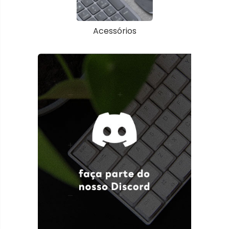
Acessórios