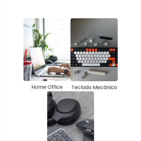
Home Office
Teclado Mecânico