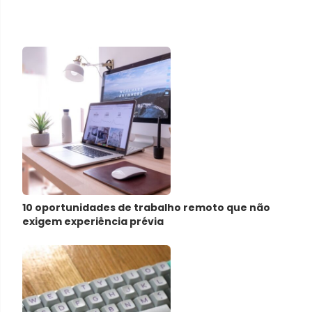
10 oportunidades de trabalho remoto que não
exigem experiência prévia