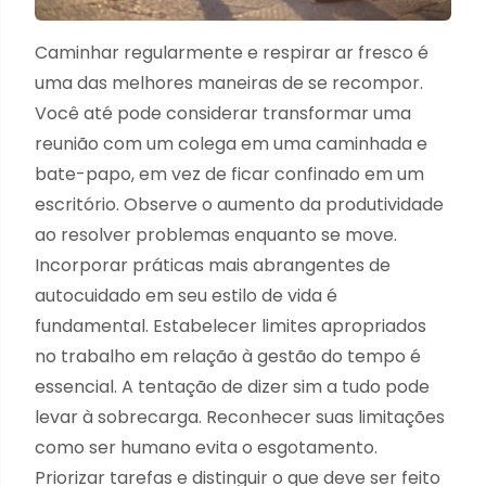
Caminhar regularmente e respirar ar fresco é
uma das melhores maneiras de se recompor.
Você até pode considerar transformar uma
reunião com um colega em uma caminhada e
bate-papo, em vez de ficar confinado em um
escritório. Observe o aumento da produtividade
ao resolver problemas enquanto se move.
Incorporar práticas mais abrangentes de
autocuidado em seu estilo de vida é
fundamental. Estabelecer limites apropriados
no trabalho em relação à gestão do tempo é
essencial. A tentação de dizer sim a tudo pode
levar à sobrecarga. Reconhecer suas limitações
como ser humano evita o esgotamento.
Priorizar tarefas e distinguir o que deve ser feito