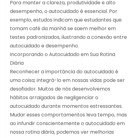
Para manter a clareza, produtividade e alto
desempenho, o autocuidado é essencial. Por
exemplo, estudos indicam que estudantes que
tomam café da manhã se saem melhor em
testes padronizados, ilustrando a conexão entre
autocuidado e desempenho.
Incorporando o Autocuidado em Sua Rotina
Diária
Reconhecer a importância do autocuidado é
uma coisa; integrá-lo em nossas vidas pode ser
desafiador. Muitos de nós desenvolvemos
hábitos arraigados de negligenciar o
autocuidado durante momentos estressantes.
Mudar esses comportamentos leva tempo, mas
ao infundir conscientemente o autocuidado em
nossa rotina diária, podemos ver melhorias