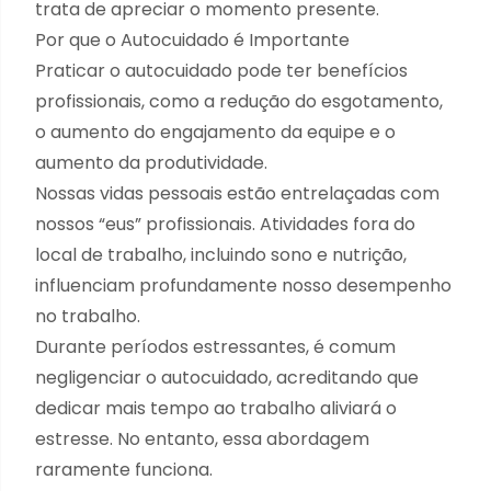
trata de apreciar o momento presente.
Por que o Autocuidado é Importante
Praticar o autocuidado pode ter benefícios
profissionais, como a redução do esgotamento,
o aumento do engajamento da equipe e o
aumento da produtividade.
Nossas vidas pessoais estão entrelaçadas com
nossos “eus” profissionais. Atividades fora do
local de trabalho, incluindo sono e nutrição,
influenciam profundamente nosso desempenho
no trabalho.
Durante períodos estressantes, é comum
negligenciar o autocuidado, acreditando que
dedicar mais tempo ao trabalho aliviará o
estresse. No entanto, essa abordagem
raramente funciona.