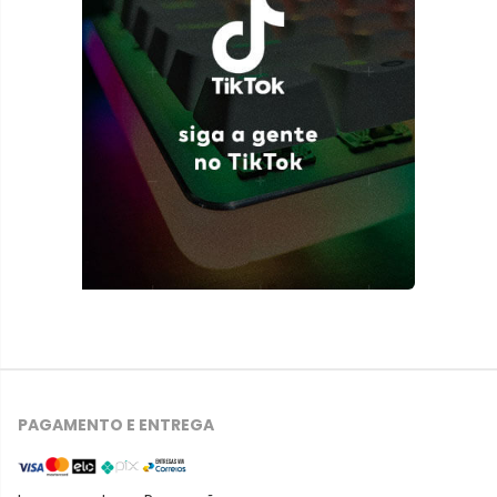
PAGAMENTO E ENTREGA