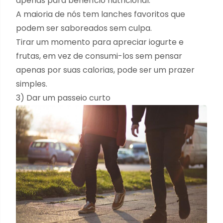
apenas para benefício nutricional.
A maioria de nós tem lanches favoritos que
podem ser saboreados sem culpa.
Tirar um momento para apreciar iogurte e
frutas, em vez de consumi-los sem pensar
apenas por suas calorias, pode ser um prazer
simples.
3) Dar um passeio curto